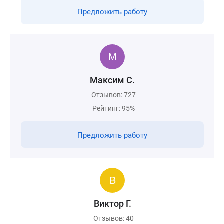
Предложить работу
Максим С.
Отзывов: 727
Рейтинг: 95%
Предложить работу
Виктор Г.
Отзывов: 40