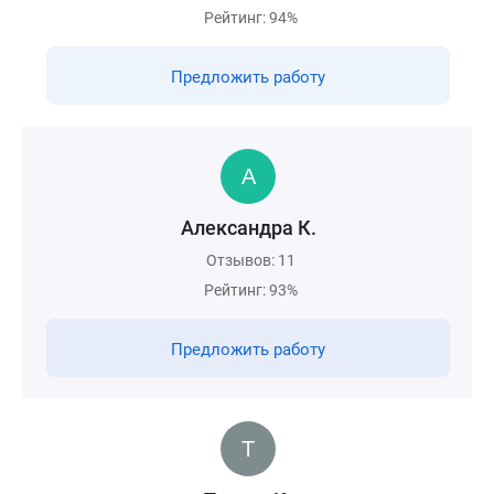
Рейтинг: 94%
Предложить работу
Александра К.
Отзывов: 11
Рейтинг: 93%
Предложить работу