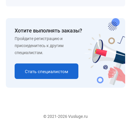
Хотите выполнять заказы?
Пройдите регистрацию и
присоеденитесь к другим
специалистам.
Стать специалистом
© 2021-2026 Vusluge.ru