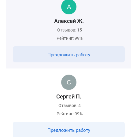
Алексей Ж.
Отзывов: 15
Рейтинг: 99%
Предложить работу
Сергей П.
Отзывов: 4
Рейтинг: 99%
Предложить работу