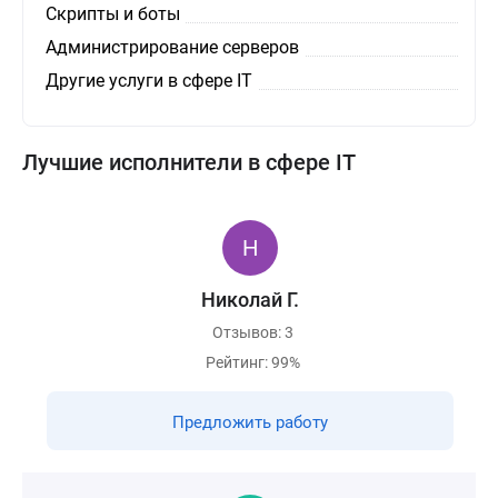
Скрипты и боты
Администрирование серверов
Другие услуги в сфере IT
Лучшие исполнители в сфере IT
Николай Г.
Отзывов: 3
Рейтинг: 99%
Предложить работу