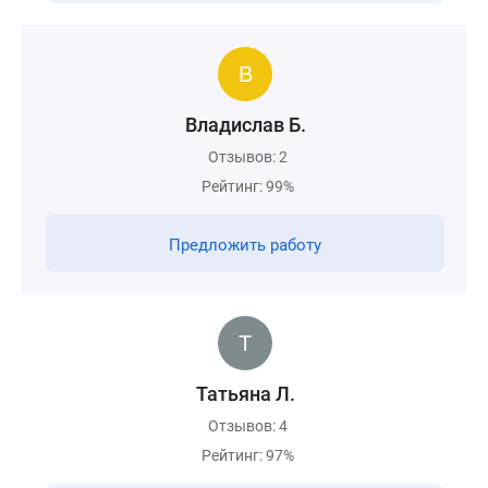
Владислав Б.
Отзывов: 2
Рейтинг: 99%
Предложить работу
Татьяна Л.
Отзывов: 4
Рейтинг: 97%