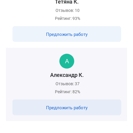
Тетяна К.
Отзывов: 10
Рейтинг: 93%
Предложить работу
Александр К.
Отзывов: 37
Рейтинг: 82%
Предложить работу