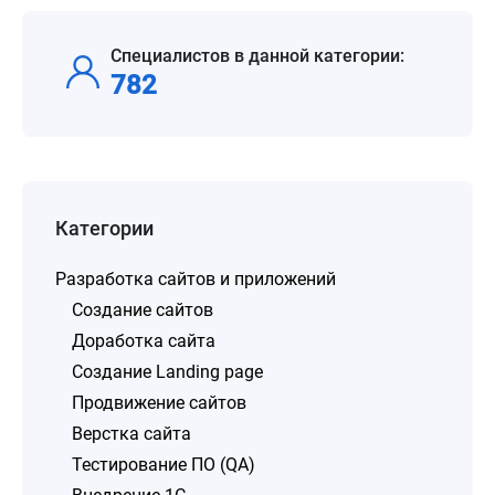
Специалистов в данной категории:
782
Категории
Разработка сайтов и приложений
Создание сайтов
Доработка сайта
Создание Landing page
Продвижение сайтов
Верстка сайта
Тестирование ПО (QA)