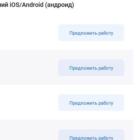
й iOS/Android (андроид)
Предложить работу
Предложить работу
Предложить работу
Предложить работу