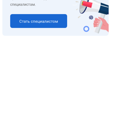
специалистам.
Стать специалистом