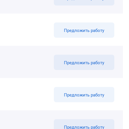
Предложить работу
Предложить работу
Предложить работу
Предложить работу