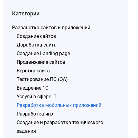
Категории
Разработка сайтов и приложений
Создание сайтов
Доработка сайта
Создание Landing page
Продвижение сайтов
Верстка сайта
Тестирование ПО (QA)
Внедрение 1C
Услуги в сфере IT
Разработка мобильных приложений
Разработка игр
Создание и разработка технического
задания