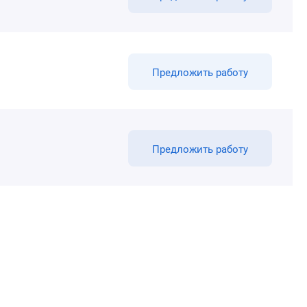
Предложить работу
Предложить работу