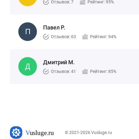
Отзывов: 7
Рейтинг: 95%
Павел Р.
Отзывов: 63
Рейтинг: 94%
Дмитрий М.
Отзывов: 41
Рейтинг: 85%
© 2021-2026 Vusluge.ru