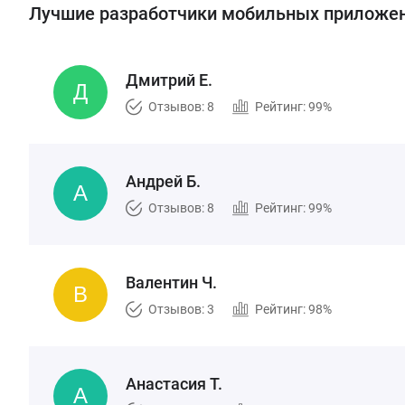
Лучшие разработчики мобильных приложени
Дмитрий Е.
Отзывов: 8
Рейтинг: 99%
Андрей Б.
Отзывов: 8
Рейтинг: 99%
Валентин Ч.
Отзывов: 3
Рейтинг: 98%
Анастасия Т.