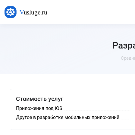
Разр
Средн
Стоимость услуг
Приложения под iOS
Другое в разработке мобильных приложений