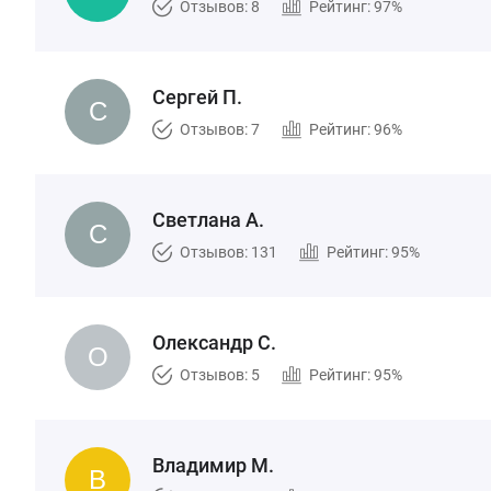
Отзывов: 8
Рейтинг: 97%
Сергей П.
Отзывов: 7
Рейтинг: 96%
Светлана А.
Отзывов: 131
Рейтинг: 95%
Олександр С.
Отзывов: 5
Рейтинг: 95%
Владимир М.