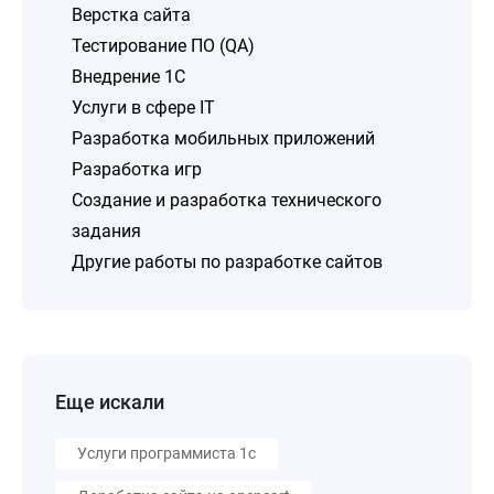
Верстка сайта
Тестирование ПО (QA)
Внедрение 1C
Услуги в сфере IT
Разработка мобильных приложений
Разработка игр
Создание и разработка технического
задания
Другие работы по разработке сайтов
Еще искали
Услуги программиста 1с