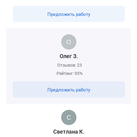
Предложить работу
Олег З.
Отзывов: 23
Рейтинг: 95%
Предложить работу
Светлана К.