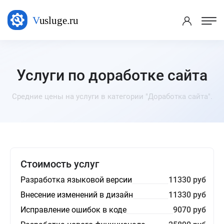
Услуги по доработке сайта
Средние цены на услуги в категории "Доработка сайта".
Стоимость услуг
Разработка языковой версии
11330 руб
Внесение изменений в дизайн
11330 руб
Исправление ошибок в коде
9070 руб