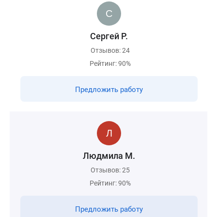
Сергей Р.
Отзывов: 24
Рейтинг: 90%
Предложить работу
Людмила М.
Отзывов: 25
Рейтинг: 90%
Предложить работу