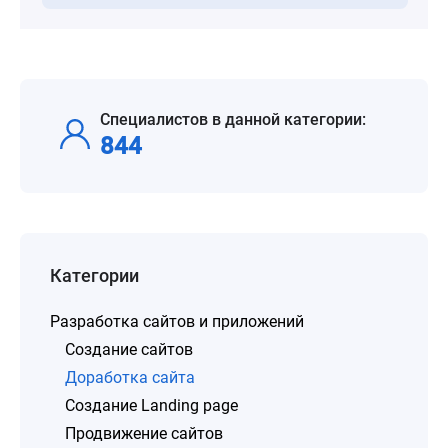
Специалистов в данной категории:
844
Категории
Разработка сайтов и приложений
Создание сайтов
Доработка сайта
Создание Landing page
Продвижение сайтов