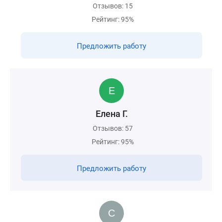
Отзывов: 15
Рейтинг: 95%
Предложить работу
Елена Г.
Отзывов: 57
Рейтинг: 95%
Предложить работу