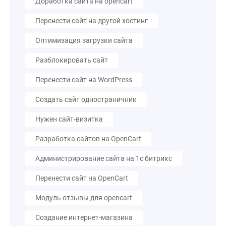
Доработка сайта на opencart
Перенести сайт на другой хостинг
Оптимизация загрузки сайта
Разблокировать сайт
Перенести сайт на WordPress
Создать сайт одностраничник
Нужен сайт-визитка
Разработка сайтов на OpenCart
Администрирование сайта на 1с битрикс
Перенести сайт на OpenCart
Модуль отзывы для opencart
Создание интернет-магазина