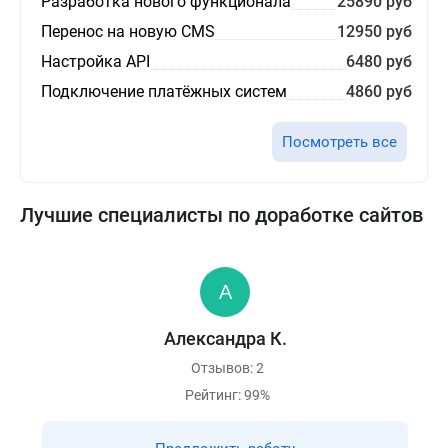
Разработка нового функционала
25890 руб
Перенос на новую CMS
12950 руб
Настройка API
6480 руб
Подключение платёжных систем
4860 руб
Посмотреть все
Лучшие специалисты по доработке сайтов
Александра К.
Отзывов: 2
Рейтинг: 99%