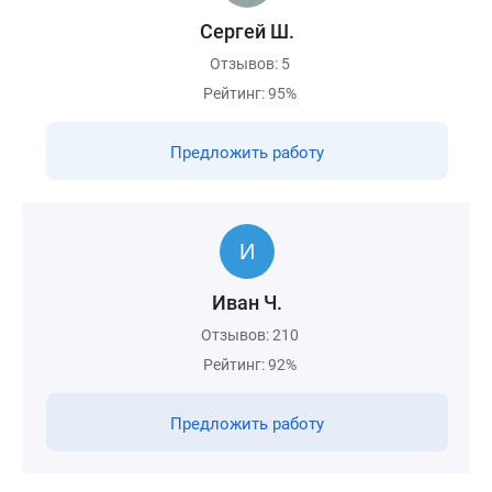
Сергей Ш.
Отзывов: 5
Рейтинг: 95%
Предложить работу
Иван Ч.
Отзывов: 210
Рейтинг: 92%
Предложить работу