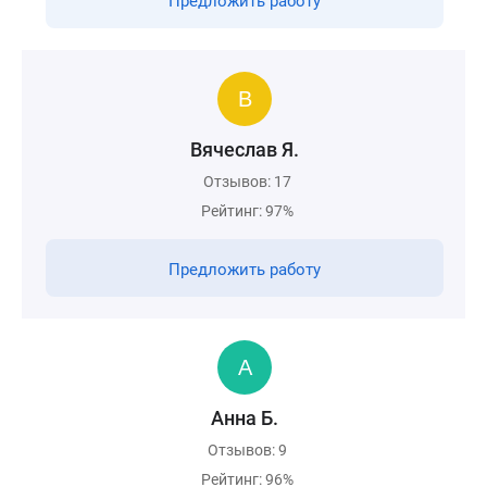
Предложить работу
Вячеслав Я.
Отзывов: 17
Рейтинг: 97%
Предложить работу
Анна Б.
Отзывов: 9
Рейтинг: 96%