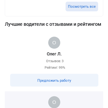
Посмотреть все
Лучшие водители с отзывами и рейтингом
Олег Л.
Отзывов: 3
Рейтинг: 99%
Предложить работу