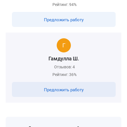
Рейтинг: 94%
Предложить работу
Гамдулла Ш.
Отзывов: 4
Рейтинг: 36%
Предложить работу