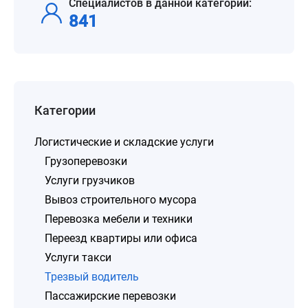
Специалистов в данной категории:
841
Категории
Логистические и складские услуги
Грузоперевозки
Услуги грузчиков
Вывоз строительного мусора
Перевозка мебели и техники
Переезд квартиры или офиса
Услуги такси
Трезвый водитель
Пассажирские перевозки