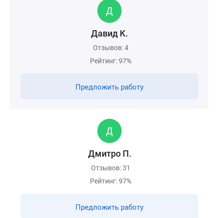
Давид К.
Отзывов: 4
Рейтинг: 97%
Предложить работу
Дмитро П.
Отзывов: 31
Рейтинг: 97%
Предложить работу