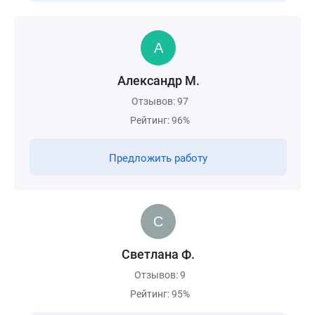
Александр М.
Отзывов: 97
Рейтинг: 96%
Предложить работу
Светлана Ф.
Отзывов: 9
Рейтинг: 95%