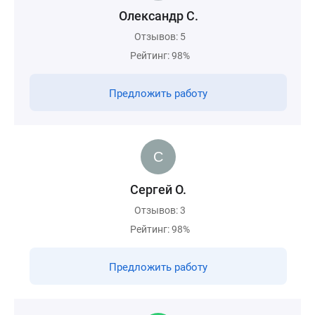
Олександр С.
Отзывов: 5
Рейтинг: 98%
Предложить работу
Сергей О.
Отзывов: 3
Рейтинг: 98%
Предложить работу