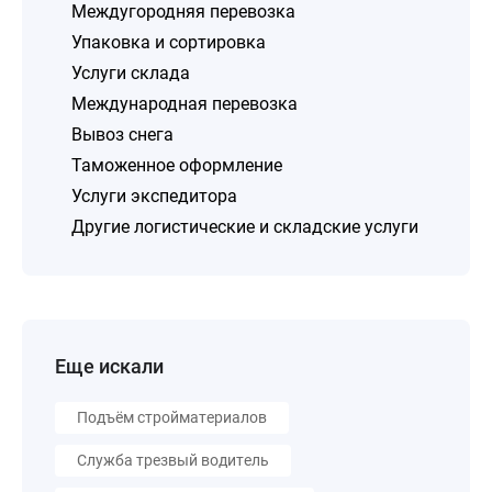
Междугородняя перевозка
Упаковка и сортировка
Услуги склада
Международная перевозка
Вывоз снега
Таможенное оформление
Услуги экспедитора
Другие логистические и складские услуги
Еще искали
Подъём стройматериалов
Служба трезвый водитель