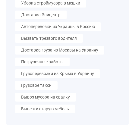
Уборка строймусора в мешки
Доставка Эпицентр
Автоперевозки из Украины в Россию
Вызвать трезвого водителя
Доставка груза из Москвы на Украину
Погрузочные работы
Грузоперевозки из Крыма в Украину
Грузовое такси
Вывоз мусора на свалку
Вывезти старую мебель