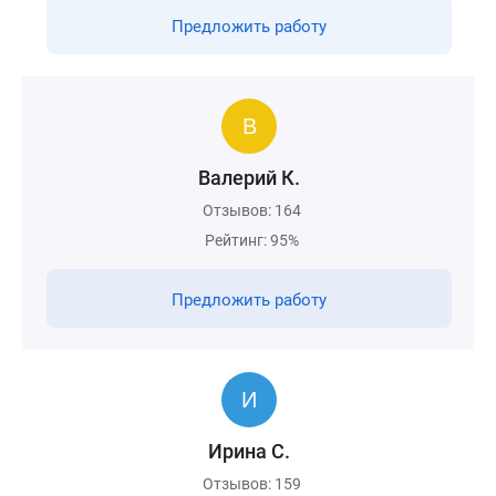
Предложить работу
Валерий К.
Отзывов: 164
Рейтинг: 95%
Предложить работу
Ирина С.
Отзывов: 159