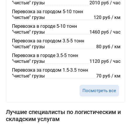
"чистые" грузы
2010 руб / час
Перевозка за городом 5-10 тонн
"чистые" грузы
120 руб / км
Перевозка в городе 5-10 тонн
"чистые" грузы
1460 руб / час
Перевозка за городом 3.5-5 тонн
"чистые" грузы
80 руб / км
Перевозка в городе 3.5-5 тонн
"чистые" грузы
1120 руб / час
Перевозка за городом 1.5-3.5 тонн
"чистые" грузы
70 руб / км
Посмотреть все
Лучшие специалисты по логистическим и
складским услугам