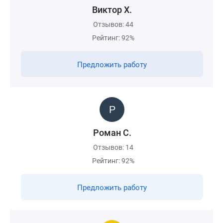
Виктор Х.
Отзывов: 44
Рейтинг: 92%
Предложить работу
Роман С.
Отзывов: 14
Рейтинг: 92%
Предложить работу