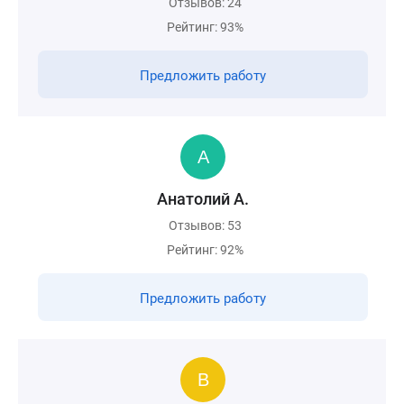
Отзывов: 24
Рейтинг: 93%
Предложить работу
Анатолий А.
Отзывов: 53
Рейтинг: 92%
Предложить работу