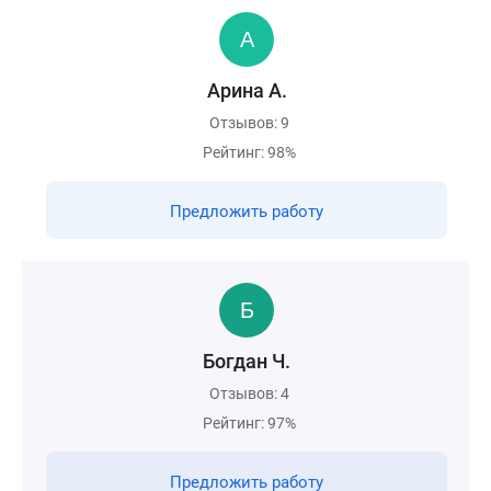
Арина А.
Отзывов: 9
Рейтинг: 98%
Предложить работу
Богдан Ч.
Отзывов: 4
Рейтинг: 97%
Предложить работу