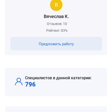
Вячеслав К.
Отзывов: 10
Рейтинг: 83%
Предложить работу
Специалистов в данной категории:
796