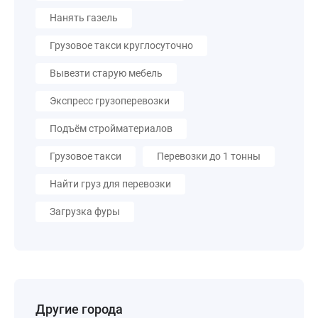
Нанять газель
Грузовое такси круглосуточно
Вывезти старую мебель
Экспресс грузоперевозки
Подъём стройматериалов
Грузовое такси
Перевозки до 1 тонны
Найти груз для перевозки
Загрузка фуры
Другие города