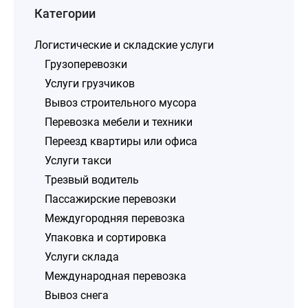
Категории
Логистические и складские услуги
Грузоперевозки
Услуги грузчиков
Вывоз строительного мусора
Перевозка мебели и техники
Переезд квартиры или офиса
Услуги такси
Трезвый водитель
Пассажирские перевозки
Междугородняя перевозка
Упаковка и сортировка
Услуги склада
Международная перевозка
Вывоз снега