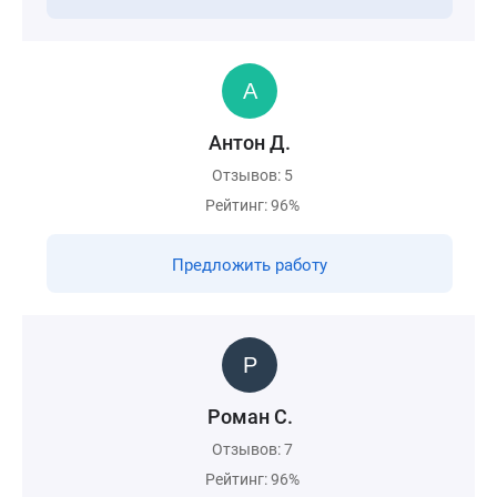
Антон Д.
Отзывов: 5
Рейтинг: 96%
Предложить работу
Роман С.
Отзывов: 7
Рейтинг: 96%