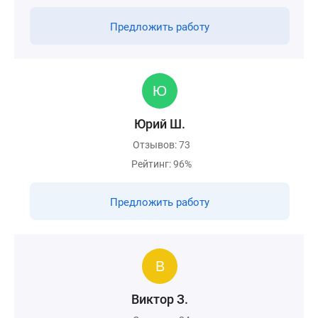
Предложить работу
Юрий Ш.
Отзывов: 73
Рейтинг: 96%
Предложить работу
Виктор З.