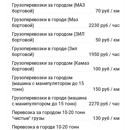
Грузоперевозки за городом (МАЗ
бортовой)
70 руб / км
Грузоперевозки в городе (Маз
бортовой)
2230 руб / час
Грузоперевозки за городом (ЗИЛ
бортовой)
50 руб / км
Грузоперевозки в городе (Зил
бортовой)
1950 руб / час
Грузоперевозки за городом (Камаз
бортовой)
100 руб / км
Грузоперевозки за городом
(машина с манипулятором до 15
тонн)
150 руб / км
Грузоперевозки в городе (машина
с манипулятором до 15 тонн)
2270 руб / час
Перевозка за городом 10-20 тонн
"чистые" грузы
130 руб / км
Перевозка в городе 10-20 тонн