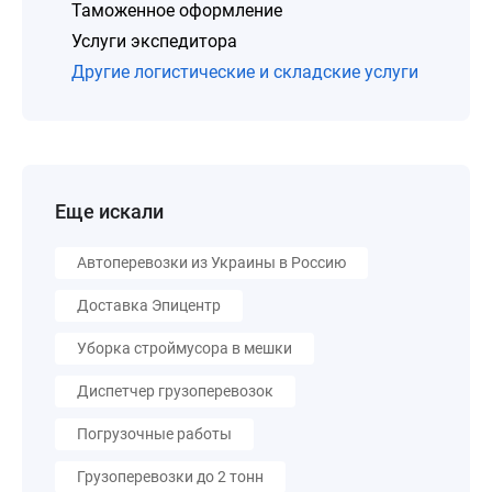
Таможенное оформление
Услуги экспедитора
Другие логистические и складские услуги
Еще искали
Автоперевозки из Украины в Россию
Доставка Эпицентр
Уборка строймусора в мешки
Диспетчер грузоперевозок
Погрузочные работы
Грузоперевозки до 2 тонн