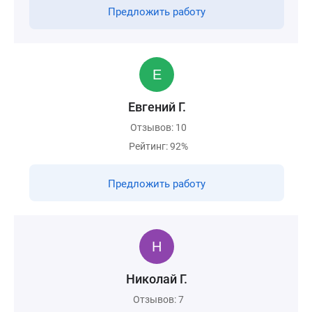
Предложить работу
Евгений Г.
Отзывов: 10
Рейтинг: 92%
Предложить работу
Николай Г.
Отзывов: 7