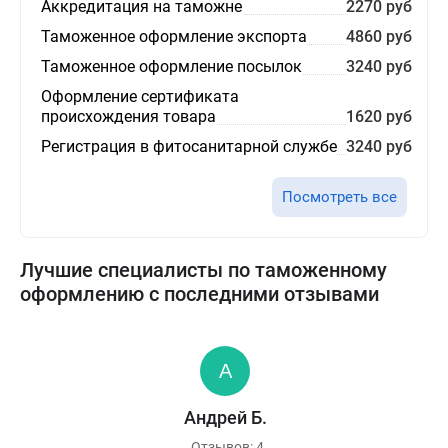
Аккредитация на таможне
2270 руб
Таможенное оформление экспорта
4860 руб
Таможенное оформление посылок
3240 руб
Оформление сертификата
происхождения товара
1620 руб
Регистрация в фитосанитарной службе
3240 руб
Посмотреть все
Лучшие специалисты по таможенному
оформлению с последними отзывами
Андрей Б.
Отзывов: 4