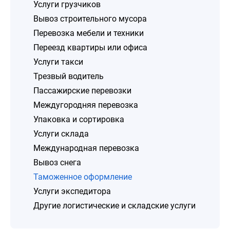
Услуги грузчиков
Вывоз строительного мусора
Перевозка мебели и техники
Переезд квартиры или офиса
Услуги такси
Трезвый водитель
Пассажирские перевозки
Междугородняя перевозка
Упаковка и сортировка
Услуги склада
Международная перевозка
Вывоз снега
Таможенное оформление
Услуги экспедитора
Другие логистические и складские услуги