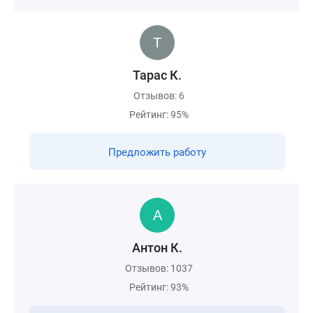
Тарас К.
Отзывов: 6
Рейтинг: 95%
Предложить работу
Антон К.
Отзывов: 1037
Рейтинг: 93%