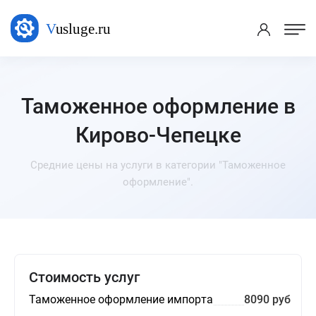
Таможенное оформление в
Кирово-Чепецке
Средние цены на услуги в категории "Таможенное
оформление".
Стоимость услуг
Таможенное оформление импорта
8090 руб