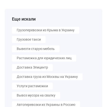
Еще искали
Грузоперевозки из Крыма в Украину
Грузовое такси
Вывезти старую мебель
Растаможка для юридических лиц
Доставка Эпицентр
Доставка груза из Москвы на Украину
Услуги растаможки
Вывоз мусора на свалку
Автоперевозки из Украины в Россию