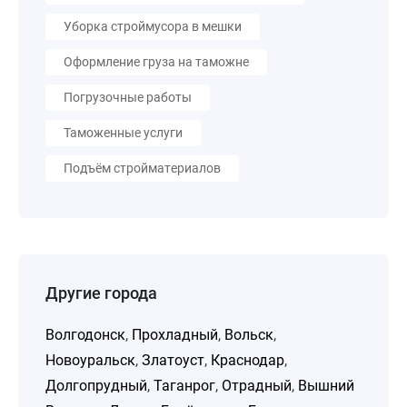
Уборка строймусора в мешки
Оформление груза на таможне
Погрузочные работы
Таможенные услуги
Подъём стройматериалов
Другие города
Волгодонск
,
Прохладный
,
Вольск
,
Новоуральск
,
Златоуст
,
Краснодар
,
Долгопрудный
,
Таганрог
,
Отрадный
,
Вышний