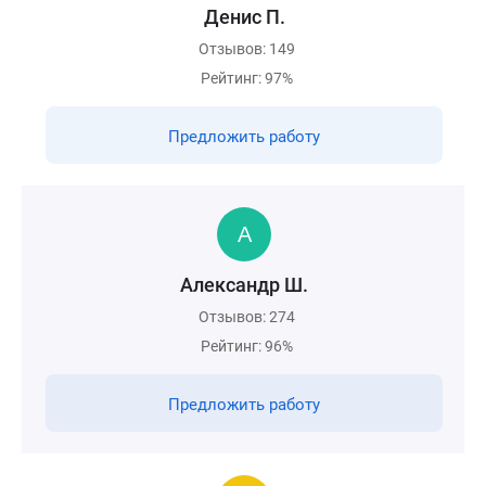
Денис П.
Отзывов: 149
Рейтинг: 97%
Предложить работу
Александр Ш.
Отзывов: 274
Рейтинг: 96%
Предложить работу