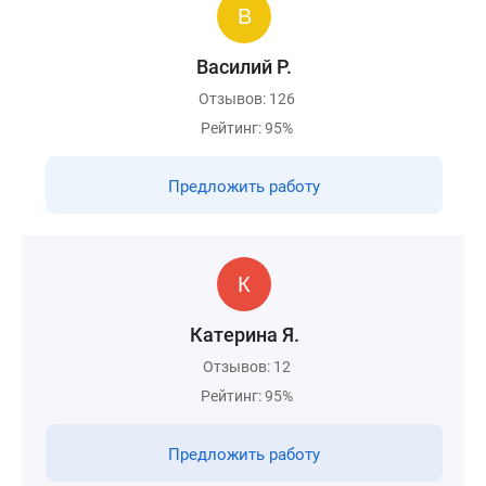
Василий Р.
Отзывов: 126
Рейтинг: 95%
Предложить работу
Катерина Я.
Отзывов: 12
Рейтинг: 95%
Предложить работу