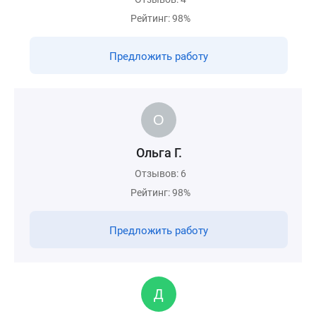
Рейтинг: 98%
Предложить работу
Ольга Г.
Отзывов: 6
Рейтинг: 98%
Предложить работу