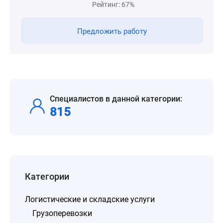
Рейтинг: 67%
Предложить работу
Специалистов в данной категории:
815
Категории
Логистические и складские услуги
Грузоперевозки