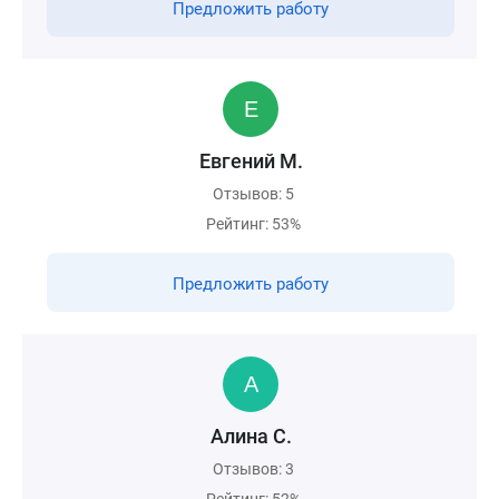
Предложить работу
Евгений М.
Отзывов: 5
Рейтинг: 53%
Предложить работу
Алина С.
Отзывов: 3