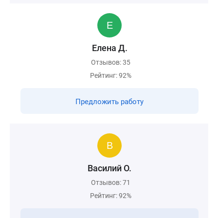
Елена Д.
Отзывов: 35
Рейтинг: 92%
Предложить работу
Василий О.
Отзывов: 71
Рейтинг: 92%