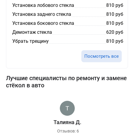
Установка лобового стекла
810 руб
Установка заднего стекла
810 руб
Установка бокового стекла
810 руб
Демонтаж стекла
620 руб
Убрать трещину
810 руб
Посмотреть все
Лучшие специалисты по ремонту и замене
стёкол в авто
Талияна Д.
Отзывов: 6