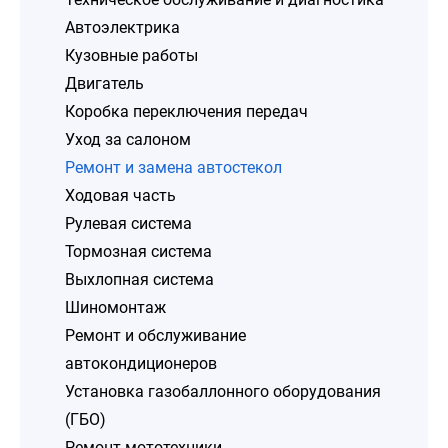
Автоэлектрика
Кузовные работы
Двигатель
Коробка переключения передач
Уход за салоном
Ремонт и замена автостекол
Ходовая часть
Рулевая система
Тормозная система
Выхлопная система
Шиномонтаж
Ремонт и обслуживание
автокондиционеров
Установка газобаллонного оборудования
(ГБО)
Ремонт мототехники