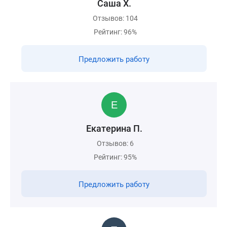
Саша Х.
Отзывов: 104
Рейтинг: 96%
Предложить работу
Екатерина П.
Отзывов: 6
Рейтинг: 95%
Предложить работу