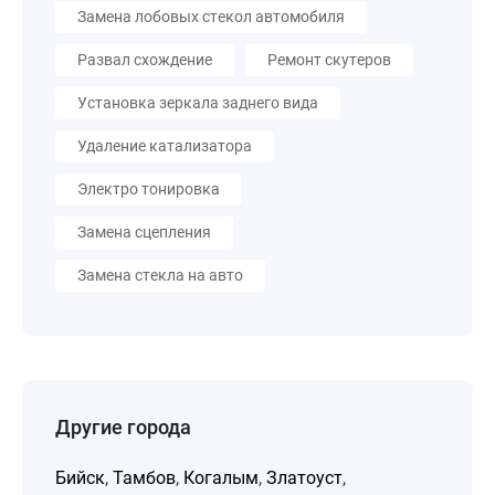
Замена лобовых стекол автомобиля
Развал схождение
Ремонт скутеров
Установка зеркала заднего вида
Удаление катализатора
Электро тонировка
Замена сцепления
Замена стекла на авто
Другие города
Бийск
,
Тамбов
,
Когалым
,
Златоуст
,