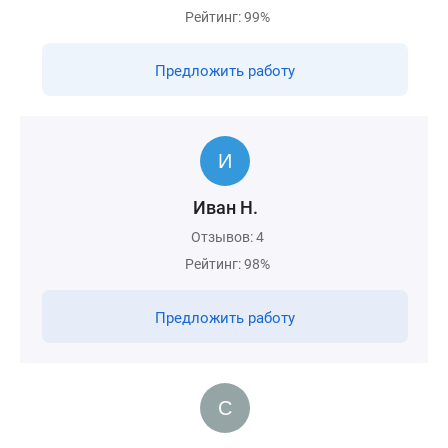
Рейтинг: 99%
Предложить работу
Иван Н.
Отзывов: 4
Рейтинг: 98%
Предложить работу