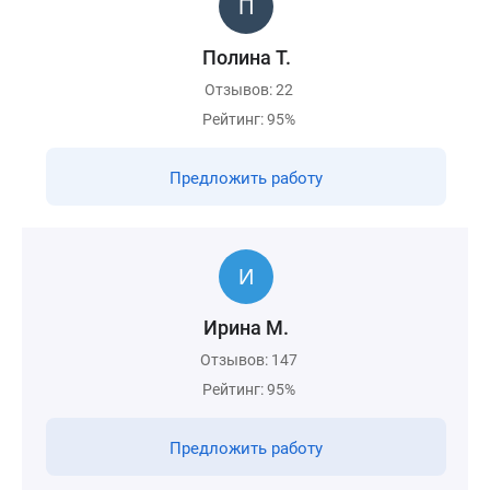
Полина Т.
Отзывов: 22
Рейтинг: 95%
Предложить работу
Ирина М.
Отзывов: 147
Рейтинг: 95%
Предложить работу