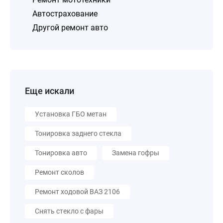
Автострахование
Другой ремонт авто
Еще искали
Установка ГБО метан
Тонировка заднего стекла
Тонировка авто
Замена гофры
Ремонт сколов
Ремонт ходовой ВАЗ 2106
Снять стекло с фары