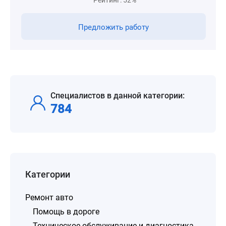
Рейтинг: 52%
Предложить работу
Специалистов в данной категории:
784
Категории
Ремонт авто
Помощь в дороге
Техническое обслуживание и диагностика