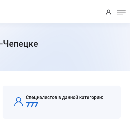
о-Чепецке
Специалистов в данной категории:
777