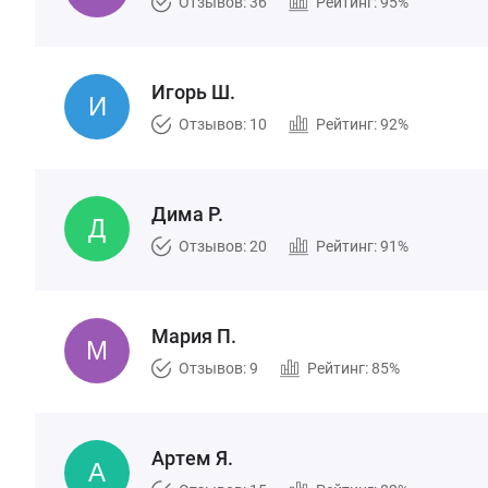
Отзывов: 36
Рейтинг: 95%
Игорь Ш.
Отзывов: 10
Рейтинг: 92%
Дима Р.
Отзывов: 20
Рейтинг: 91%
Мария П.
Отзывов: 9
Рейтинг: 85%
Артем Я.