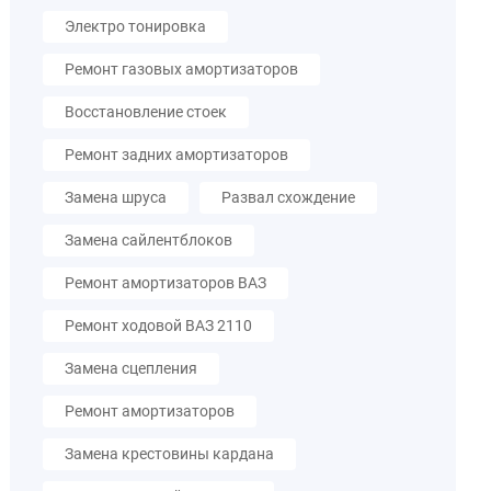
Электро тонировка
Ремонт газовых амортизаторов
Восстановление стоек
Ремонт задних амортизаторов
Замена шруса
Развал схождение
Замена сайлентблоков
Ремонт амортизаторов ВАЗ
Ремонт ходовой ВАЗ 2110
Замена сцепления
Ремонт амортизаторов
Замена крестовины кардана