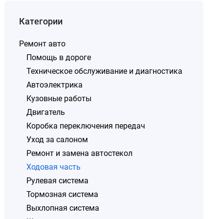
Категории
Ремонт авто
Помощь в дороге
Техническое обслуживание и диагностика
Автоэлектрика
Кузовные работы
Двигатель
Коробка переключения передач
Уход за салоном
Ремонт и замена автостекол
Ходовая часть
Рулевая система
Тормозная система
Выхлопная система