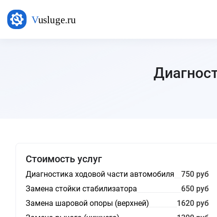
Диагност
Стоимость услуг
Диагностика ходовой части автомобиля
750 руб
Замена стойки стабилизатора
650 руб
Замена шаровой опоры (верхней)
1620 руб