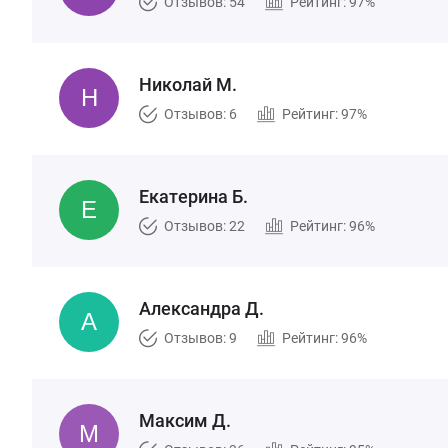
Отзывов: 54
Рейтинг: 97%
Николай М.
Отзывов: 6
Рейтинг: 97%
Екатерина Б.
Отзывов: 22
Рейтинг: 96%
Александра Д.
Отзывов: 9
Рейтинг: 96%
Максим Д.