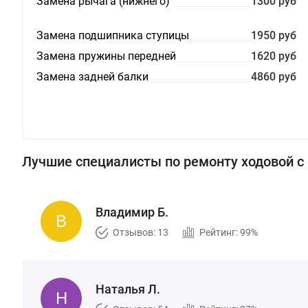
Замена рычага (нижнего)
1300 руб
Замена подшипника ступицы
1950 руб
Замена пружины передней
1620 руб
Замена задней балки
4860 руб
Лучшие специалисты по ремонту ходовой 
Владимир Б.
Отзывов: 13
Рейтинг: 99%
Наталья Л.