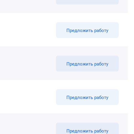
Предложить работу
Предложить работу
Предложить работу
Предложить работу