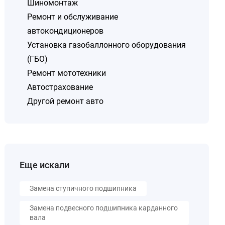
Шиномонтаж
Ремонт и обслуживание
автокондиционеров
Установка газобаллонного оборудования
(ГБО)
Ремонт мототехники
Автострахование
Другой ремонт авто
Еще искали
Замена ступичного подшипника
Замена подвесного подшипника карданного
вала