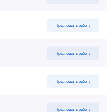
Предложить работу
Предложить работу
Предложить работу
Предложить работу