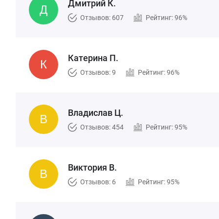
Дмитрий К.
Отзывов: 607
Рейтинг: 96%
Катерина П.
Отзывов: 9
Рейтинг: 96%
Владислав Ц.
Отзывов: 454
Рейтинг: 95%
Виктория В.
Отзывов: 6
Рейтинг: 95%