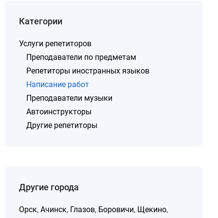
Категории
Услуги репетиторов
Преподаватели по предметам
Репетиторы иностранных языков
Написание работ
Преподаватели музыки
Автоинструкторы
Другие репетиторы
Другие города
Орск
,
Ачинск
,
Глазов
,
Боровичи
,
Щекино
,