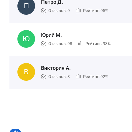
Петро Д.
Отзывов: 9
Рейтинг: 95%
Юрий М.
Отзывов: 98
Рейтинг: 93%
Виктория А.
Отзывов: 3
Рейтинг: 92%