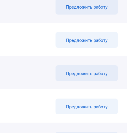
Предложить работу
Предложить работу
Предложить работу
Предложить работу