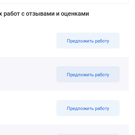
 работ с отзывами и оценками
Предложить работу
Предложить работу
Предложить работу