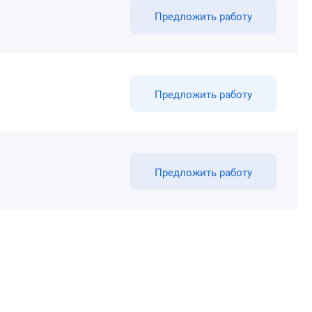
Предложить работу
Предложить работу
Предложить работу