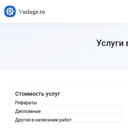
Услуги 
Стоимость услуг
Рефераты
Дипломные
Другое в написании работ