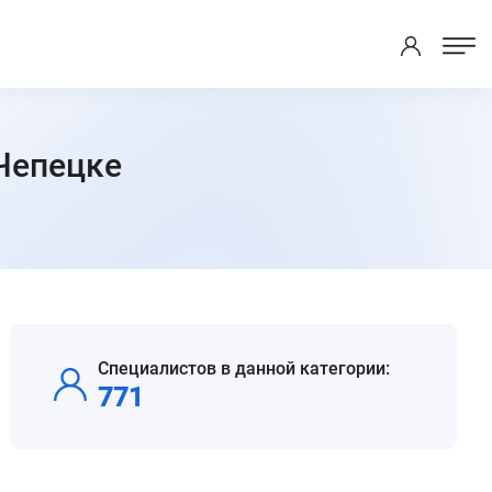
-Чепецке
Специалистов в данной категории:
771