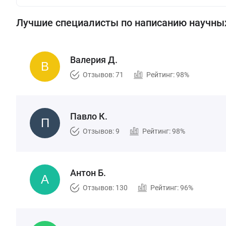
Лучшие специалисты по написанию научных
Валерия Д.
Отзывов: 71
Рейтинг: 98%
Павло К.
Отзывов: 9
Рейтинг: 98%
Антон Б.
Отзывов: 130
Рейтинг: 96%