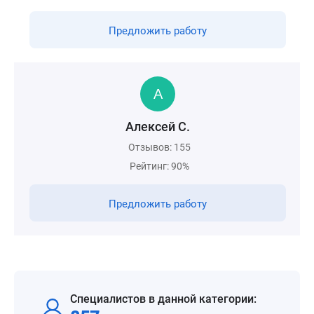
Предложить работу
Алексей С.
Отзывов: 155
Рейтинг: 90%
Предложить работу
Специалистов в данной категории: