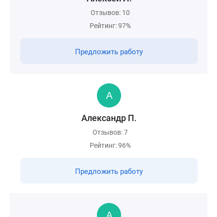
Отзывов: 10
Рейтинг: 97%
Предложить работу
Александр П.
Отзывов: 7
Рейтинг: 96%
Предложить работу