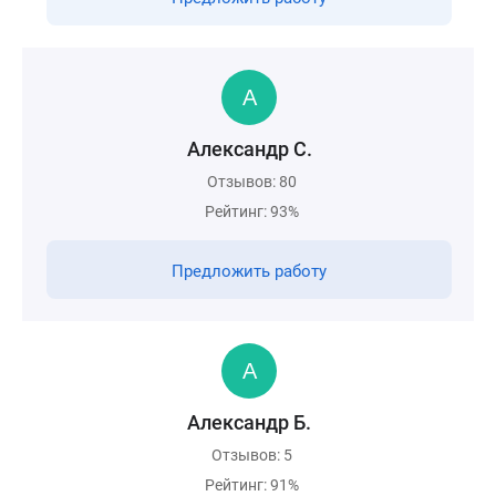
Александр С.
Отзывов: 80
Рейтинг: 93%
Предложить работу
Александр Б.
Отзывов: 5
Рейтинг: 91%