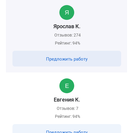
Ярослав К.
Отзывов: 274
Рейтинг: 94%
Предложить работу
Евгения К.
Отзывов: 7
Рейтинг: 94%
Предложить работу