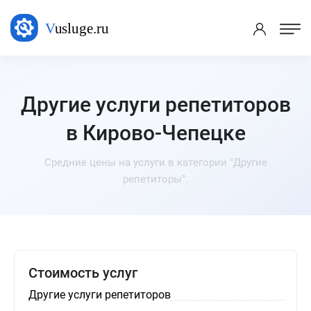
Другие услуги репетиторов
в Кирово-Чепецке
Средние цены на услуги в категории "Другие
репетиторы".
Стоимость услуг
Другие услуги репетиторов