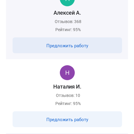
Алексей А.
Отзывов: 368
Рейтинг: 95%
Предложить работу
Наталия И.
Отзывов: 10
Рейтинг: 95%
Предложить работу