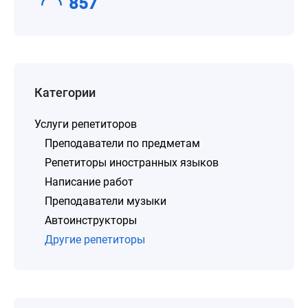
857
Категории
Услуги репетиторов
Преподаватели по предметам
Репетиторы иностранных языков
Написание работ
Преподаватели музыки
Автоинструкторы
Другие репетиторы