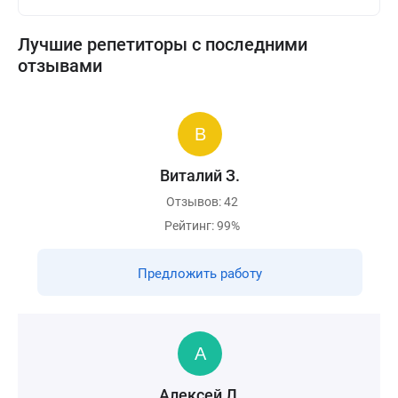
Лучшие репетиторы с последними
отзывами
Виталий З.
Отзывов: 42
Рейтинг: 99%
Предложить работу
Алексей Л.