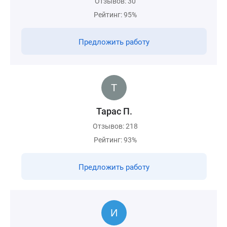
Отзывов: 30
Рейтинг: 95%
Предложить работу
Тарас П.
Отзывов: 218
Рейтинг: 93%
Предложить работу