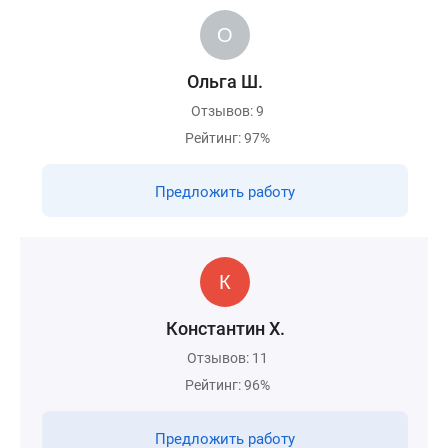
Ольга Ш.
Отзывов: 9
Рейтинг: 97%
Предложить работу
Константин Х.
Отзывов: 11
Рейтинг: 96%
Предложить работу