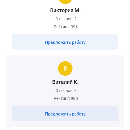
Виктория М.
Отзывов: 2
Рейтинг: 99%
Предложить работу
Виталий К.
Отзывов: 8
Рейтинг: 98%
Предложить работу