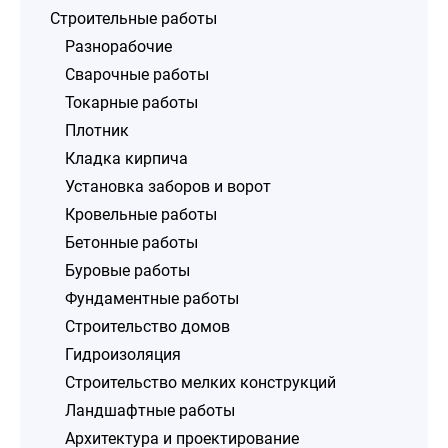
Строительные работы
Разнорабочие
Сварочные работы
Токарные работы
Плотник
Кладка кирпича
Установка заборов и ворот
Кровельные работы
Бетонные работы
Буровые работы
Фундаментные работы
Строительство домов
Гидроизоляция
Строительство мелких конструкций
Ландшафтные работы
Архитектура и проектирование