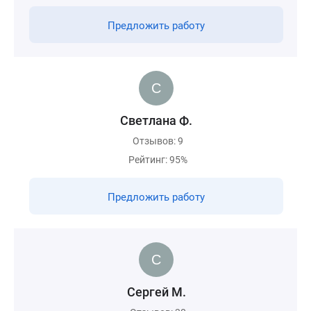
Предложить работу
Светлана Ф.
Отзывов: 9
Рейтинг: 95%
Предложить работу
Сергей М.