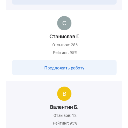
Станислав Г.
Отзывов: 286
Рейтинг: 95%
Предложить работу
Валентин Б.
Отзывов: 12
Рейтинг: 95%