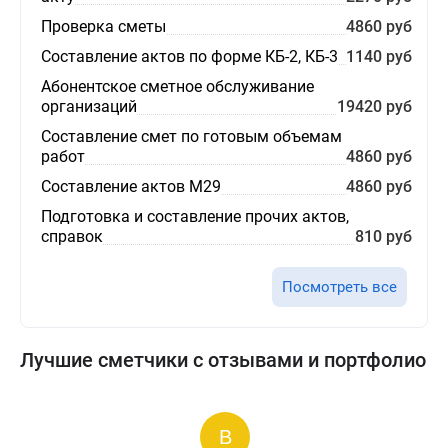
Проверка сметы
4860 руб
Составление актов по форме КБ-2, КБ-3
1140 руб
Абонентское сметное обслуживание
организаций
19420 руб
Составление смет по готовым объемам
работ
4860 руб
Составление актов М29
4860 руб
Подготовка и составление прочих актов,
справок
810 руб
Посмотреть все
Лучшие сметчики с отзывами и портфолио