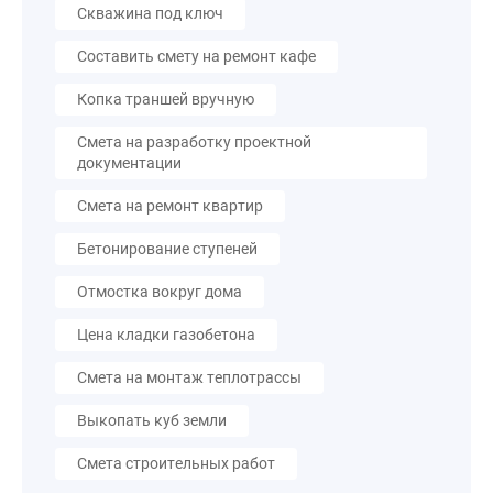
Скважина под ключ
Составить смету на ремонт кафе
Копка траншей вручную
Смета на разработку проектной
документации
Смета на ремонт квартир
Бетонирование ступеней
Отмостка вокруг дома
Цена кладки газобетона
Смета на монтаж теплотрассы
Выкопать куб земли
Смета строительных работ