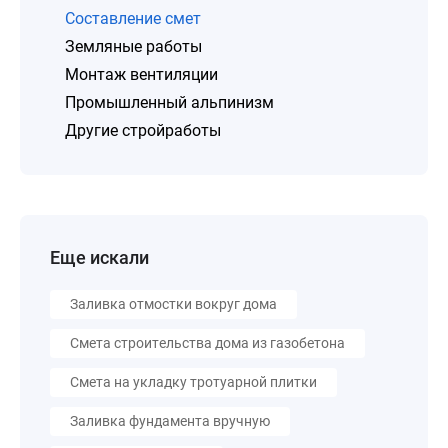
Составление смет
Земляные работы
Монтаж вентиляции
Промышленный альпинизм
Другие стройработы
Еще искали
Заливка отмостки вокруг дома
Смета строительства дома из газобетона
Смета на укладку тротуарной плитки
Заливка фундамента вручную