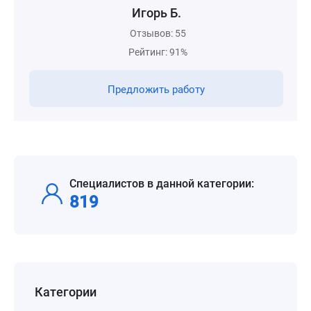
Игорь Б.
Отзывов: 55
Рейтинг: 91%
Предложить работу
Специалистов в данной категории:
819
Категории