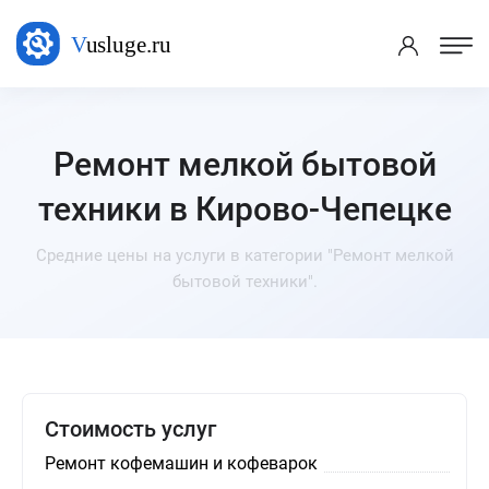
Ремонт мелкой бытовой
техники в Кирово-Чепецке
Средние цены на услуги в категории "Ремонт мелкой
бытовой техники".
Стоимость услуг
Ремонт кофемашин и кофеварок