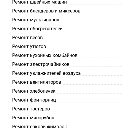
Ремонт швейных машин
Ремонт блендеров и миксеров
Ремонт мультиварок
Ремонт обогревателей
Ремонт весов
Ремонт утюгов
Ремонт кухонных комбайнов
Ремонт электрочайников
Ремонт увлажнителей воздуха
Ремонт вентиляторов
Ремонт хлебопечек
Ремонт фритюрниц
Ремонт тостеров
Ремонт мясорубок
Ремонт соковыжималок