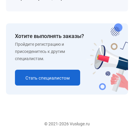
Хотите выполнять заказы?
Пройдите регистрацию и
присоеденитесь к другим
специалистам.
Стать специалистом
© 2021-2026 Vusluge.ru