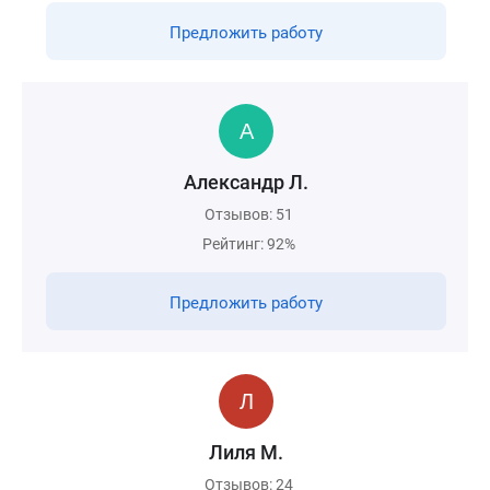
Предложить работу
Александр Л.
Отзывов: 51
Рейтинг: 92%
Предложить работу
Лиля М.
Отзывов: 24