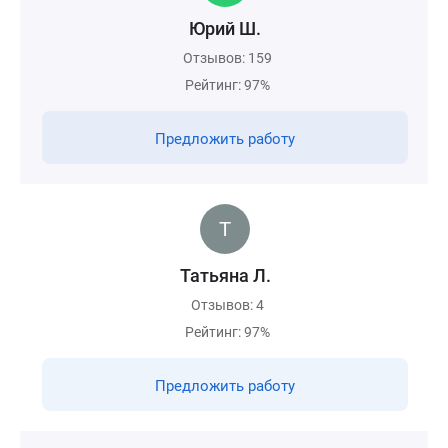
Юрий Ш.
Отзывов: 159
Рейтинг: 97%
Предложить работу
Татьяна Л.
Отзывов: 4
Рейтинг: 97%
Предложить работу