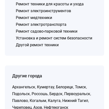
Ремонт техники для красоты и ухода
Ремонт электроинструментов
Ремонт медтехники
Ремонт электротранспорта
Ремонт садово-парковой техники
Установка и ремонт систем безопасности
Другой ремонт техники
Другие города
Архангельск
,
Кумертау
,
Белорецк
,
Томск
,
Подольск
,
Россошь
,
Бердск
,
Первоуральск
,
Павлово
,
Когалым
,
Калуга
,
Нижний Тагил
,
Череповец
,
Азов
,
Нефтеюганск