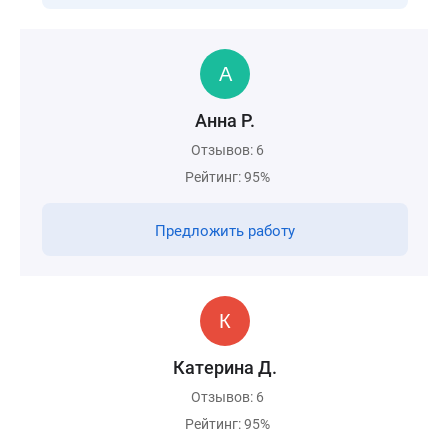
Анна Р.
Отзывов: 6
Рейтинг: 95%
Предложить работу
Катерина Д.
Отзывов: 6
Рейтинг: 95%