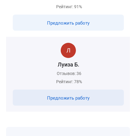
Рейтинг: 91%
Предложить работу
Луиза Б.
Отзывов: 36
Рейтинг: 78%
Предложить работу