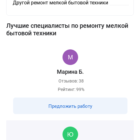
Другой ремонт мелкой бытовой техники
Лучшие специалисты по ремонту мелкой
бытовой техники
Марина Б.
Отзывов: 38
Рейтинг: 99%
Предложить работу