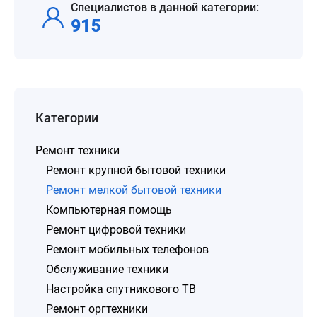
Специалистов в данной категории:
915
Категории
Ремонт техники
Ремонт крупной бытовой техники
Ремонт мелкой бытовой техники
Компьютерная помощь
Ремонт цифровой техники
Ремонт мобильных телефонов
Обслуживание техники
Настройка спутникового ТВ
Ремонт оргтехники