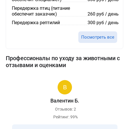
Передержка птиц (питание
обеспечит заказчик)
260 руб / день
Передержка рептилий
300 руб / день
Посмотреть все
Профессионалы по уходу за животными с
отзывами и оценками
Валентин Б.
Отзывов: 2
Рейтинг: 99%