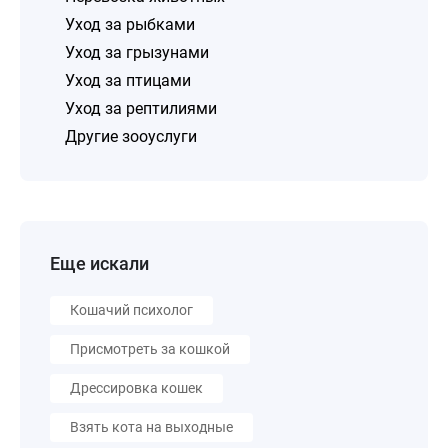
Уход за рыбками
Уход за грызунами
Уход за птицами
Уход за рептилиями
Другие зооуслуги
Еще искали
Кошачий психолог
Присмотреть за кошкой
Дрессировка кошек
Взять кота на выходные