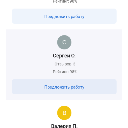
Рейтинг: 98%
Предложить работу
Сергей О.
Отзывов: 3
Рейтинг: 98%
Предложить работу
Валерия П.