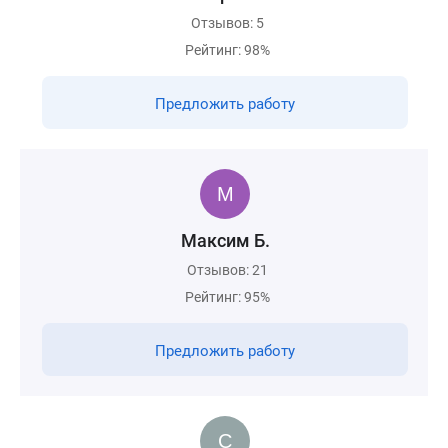
Отзывов: 5
Рейтинг: 98%
Предложить работу
Максим Б.
Отзывов: 21
Рейтинг: 95%
Предложить работу