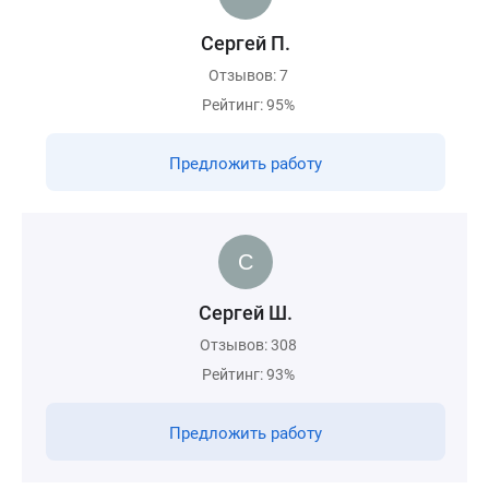
Сергей П.
Отзывов: 7
Рейтинг: 95%
Предложить работу
Сергей Ш.
Отзывов: 308
Рейтинг: 93%
Предложить работу