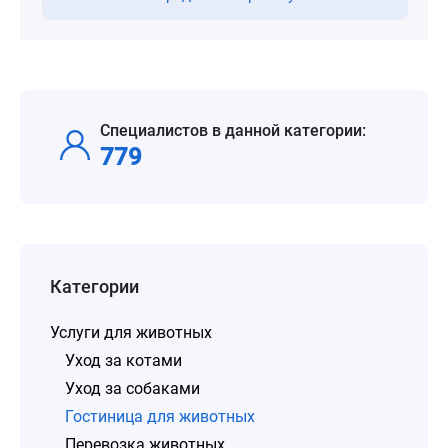
Специалистов в данной категории:
779
Категории
Услуги для животных
Уход за котами
Уход за собаками
Гостиница для животных
Перевозка животных