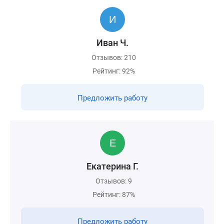
Иван Ч.
Отзывов: 210
Рейтинг: 92%
Предложить работу
Екатерина Г.
Отзывов: 9
Рейтинг: 87%
Предложить работу