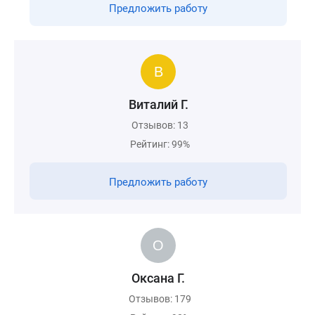
Предложить работу
Виталий Г.
Отзывов: 13
Рейтинг: 99%
Предложить работу
Оксана Г.
Отзывов: 179