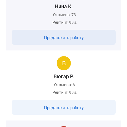
Нина К.
Отзывов: 73
Рейтинг: 99%
Предложить работу
Вюгар Р.
Отзывов: 6
Рейтинг: 99%
Предложить работу