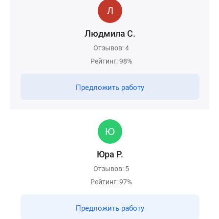
Людмила С.
Отзывов: 4
Рейтинг: 98%
Предложить работу
Юра Р.
Отзывов: 5
Рейтинг: 97%
Предложить работу