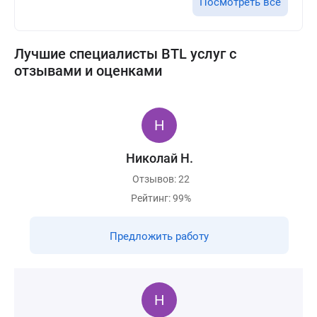
Посмотреть все
Лучшие специалисты BTL услуг с
отзывами и оценками
Николай Н.
Отзывов: 22
Рейтинг: 99%
Предложить работу