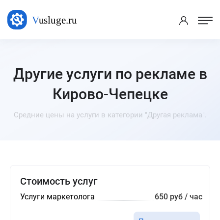
Другие услуги по рекламе в
Кирово-Чепецке
Средние цены на услуги в категории "Другая реклама".
Стоимость услуг
Услуги маркетолога
650 руб / час