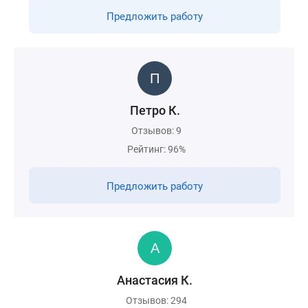
Предложить работу
Петро К.
Отзывов: 9
Рейтинг: 96%
Предложить работу
Анастасия К.
Отзывов: 294