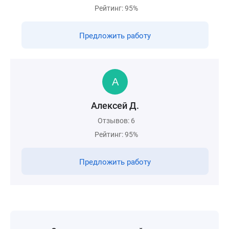
Рейтинг: 95%
Предложить работу
Алексей Д.
Отзывов: 6
Рейтинг: 95%
Предложить работу