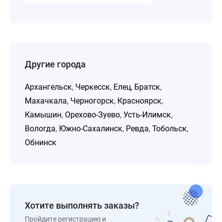
Другие города
Архангельск
,
Черкесск
,
Елец
,
Братск
,
Махачкала
,
Черногорск
,
Красноярск
,
Камышин
,
Орехово-Зуево
,
Усть-Илимск
,
Вологда
,
Южно-Сахалинск
,
Ревда
,
Тобольск
,
Обнинск
Хотите выполнять заказы?
Пройдите регистрацию и