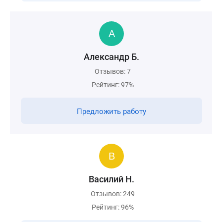
Александр Б.
Отзывов: 7
Рейтинг: 97%
Предложить работу
Василий Н.
Отзывов: 249
Рейтинг: 96%