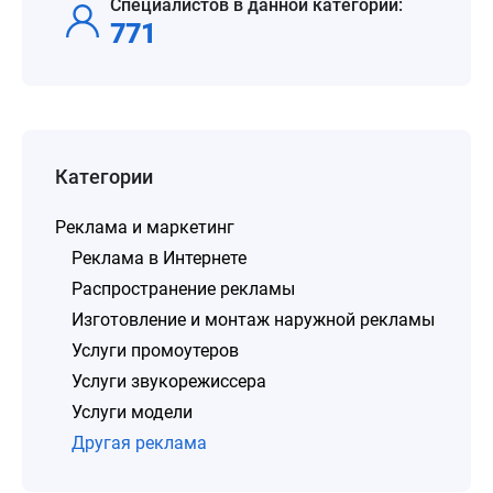
Специалистов в данной категории:
771
Категории
Реклама и маркетинг
Реклама в Интернете
Распространение рекламы
Изготовление и монтаж наружной рекламы
Услуги промоутеров
Услуги звукорежиссера
Услуги модели
Другая реклама