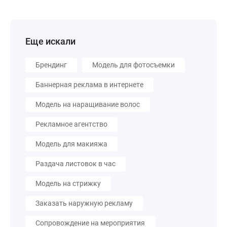
Еще искали
Брендинг
Модель для фотосъемки
Баннерная реклама в интернете
Модель на наращивание волос
Рекламное агентство
Модель для макияжа
Раздача листовок в час
Модель на стрижку
Заказать наружную рекламу
Сопровождение на мероприятия