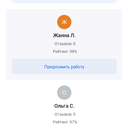
Жанна Л.
Отзывов: 8
Рейтинг: 98%
Предложить работу
Ольга С.
Отзывов: 5
Рейтинг: 97%