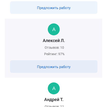
Предложить работу
Алексей Л.
Отзывов: 10
Рейтинг: 97%
Предложить работу
Андрей Т.
Отзывов: 11