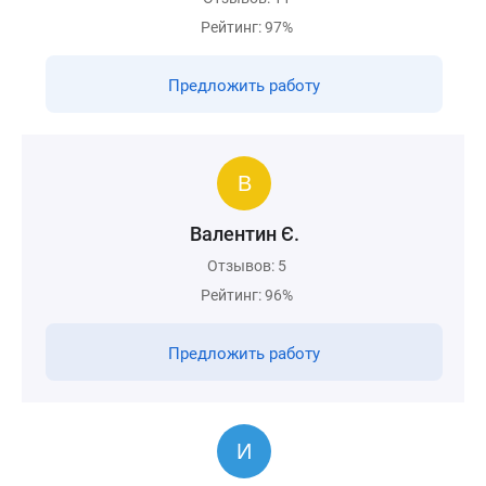
Рейтинг: 97%
Предложить работу
Валентин Є.
Отзывов: 5
Рейтинг: 96%
Предложить работу