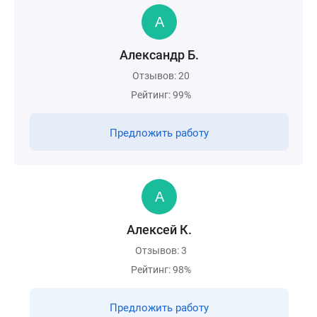
Александр Б.
Отзывов: 20
Рейтинг: 99%
Предложить работу
Алексей К.
Отзывов: 3
Рейтинг: 98%
Предложить работу