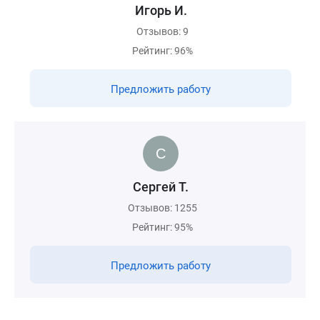
Игорь И.
Отзывов: 9
Рейтинг: 96%
Предложить работу
Сергей Т.
Отзывов: 1255
Рейтинг: 95%
Предложить работу