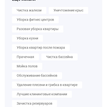
Чистка жалюзи
Уничтожение крыс
Уборка фитнес центров
Разовая уборка квартиры
Уборка кухни
Уборка квартир после пожара
Прачечная
Чистка бассейна
Мойка полов
Обслуживание бассейнов
Удаление плесени и грибка в квартире
Лучшие клининговые компании
Зачистка резервуаров