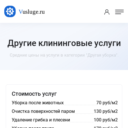
Другие клининговые услуги
Средние цены на услуги в категории "Другая уборка".
Стоимость услуг
Уборка после животных
70 руб/м2
Очистка поверхностей паром
130 руб/м2
Удаление грибка и плесени
100 руб/м2