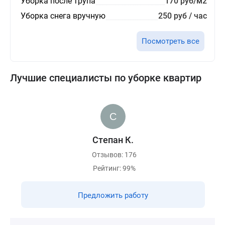
Уборка после трупа
170 руб/м2
Уборка снега вручную
250 руб / час
Посмотреть все
Лучшие специалисты по уборке квартир
Степан К.
Отзывов: 176
Рейтинг: 99%
Предложить работу