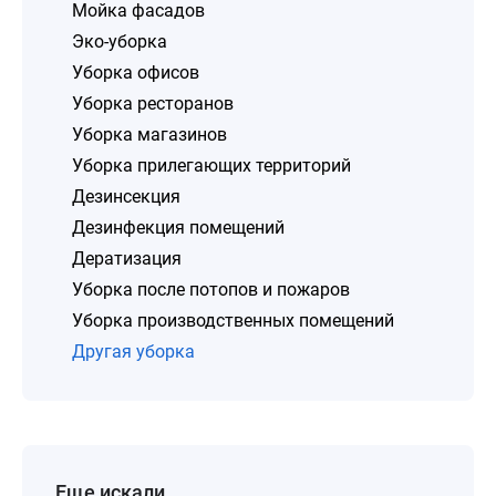
Мойка фасадов
Эко-уборка
Уборка офисов
Уборка ресторанов
Уборка магазинов
Уборка прилегающих территорий
Дезинсекция
Дезинфекция помещений
Дератизация
Уборка после потопов и пожаров
Уборка производственных помещений
Другая уборка
Еще искали