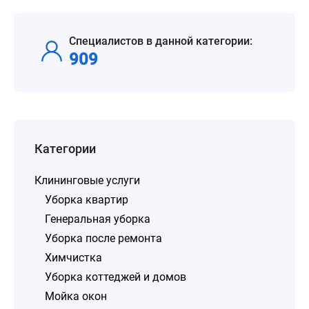
Специалистов в данной категории:
909
Категории
Клининговые услуги
Уборка квартир
Генеральная уборка
Уборка после ремонта
Химчистка
Уборка коттеджей и домов
Мойка окон